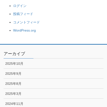
ログイン
投稿フィード
コメントフィード
WordPress.org
アーカイブ
2025年10月
2025年9月
2025年8月
2025年3月
2024年11月