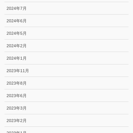
2024年7月
2024年6月
2024年5月
2024年2月
2024年1月
2023年11月
2023年8月
2023年6月
2023年3月
2023年2月
2023年1月