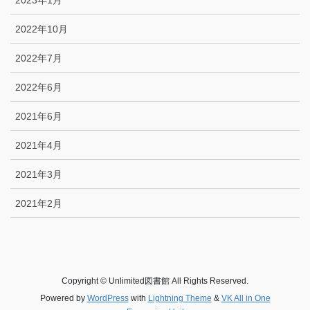
2022年10月
2022年7月
2022年6月
2021年6月
2021年4月
2021年3月
2021年2月
Copyright © Unlimited図書館 All Rights Reserved.
Powered by
WordPress
with
Lightning Theme
&
VK All in One