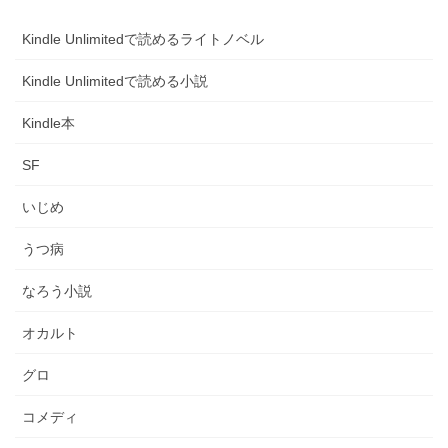
Kindle Unlimitedで読めるライトノベル
Kindle Unlimitedで読める小説
Kindle本
SF
いじめ
うつ病
なろう小説
オカルト
グロ
コメディ