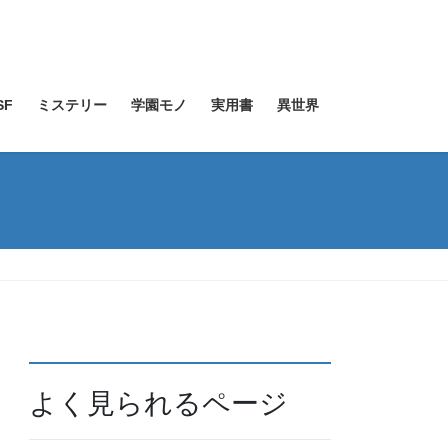
SF
ミステリー
学園モノ
実用書
異世界
よく見られるページ