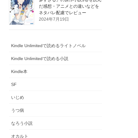
だ感想・アニメとの違いなどを
ネタバレ配慮でレビュー
2024年7月19日
Kindle Unlimitedで読めるライトノベル
Kindle Unlimitedで読める小説
Kindle本
SF
いじめ
うつ病
なろう小説
オカルト