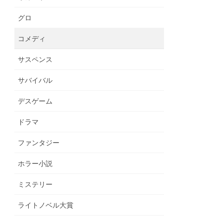
グロ
コメディ
サスペンス
サバイバル
デスゲーム
ドラマ
ファンタジー
ホラー小説
ミステリー
ライトノベル大賞